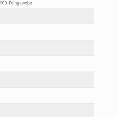
 600, Feingewebe