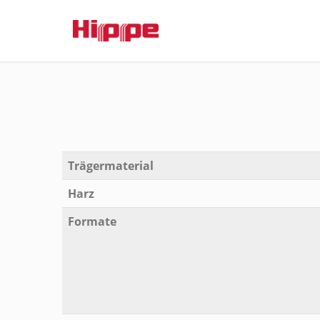
Trägermaterial
Harz
Formate