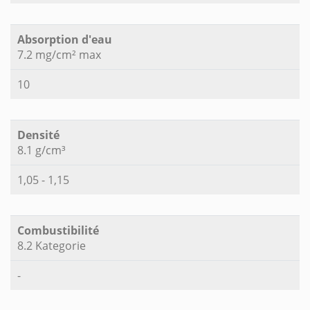
Absorption d'eau
7.2 mg/cm² max
10
Densité
8.1 g/cm³
1,05 - 1,15
Combustibilité
8.2 Kategorie
-