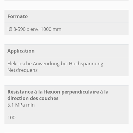
Formate
IØ 8-590 x env. 1000 mm
Application
Elekrtische Anwendung bei Hochspannung
Netzfrequenz
Résistance à la flexion perpendiculaire à la
direction des couches
5.1 MPa min
100