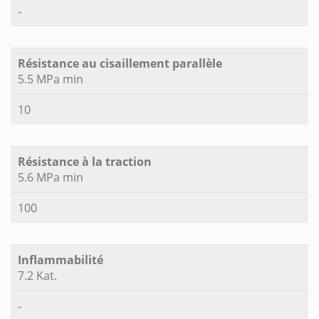
-
Résistance au cisaillement parallèle
5.5 MPa min
10
Résistance à la traction
5.6 MPa min
100
Inflammabilité
7.2 Kat.
-