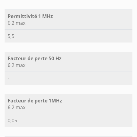
Permittivité 1 MHz
6.2 max
5,5
Facteur de perte 50 Hz
6.2 max
-
Facteur de perte 1MHz
6.2 max
0,05