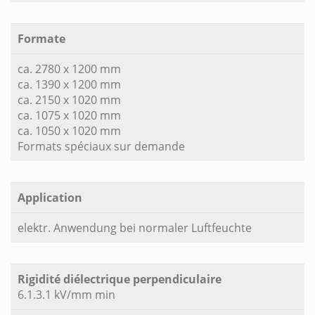
Formate
ca. 2780 x 1200 mm
ca. 1390 x 1200 mm
ca. 2150 x 1020 mm
ca. 1075 x 1020 mm
ca. 1050 x 1020 mm
Formats spéciaux sur demande
Application
elektr. Anwendung bei normaler Luftfeuchte
Rigidité diélectrique perpendiculaire
6.1.3.1 kV/mm min