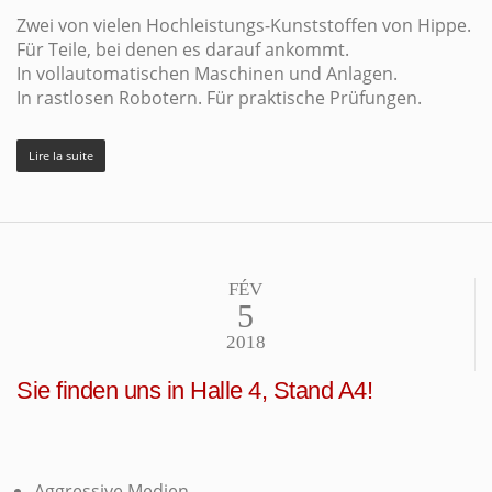
Zwei von vielen Hochleistungs-Kunststoffen von Hippe.
Für Teile, bei denen es darauf ankommt.
In vollautomatischen Maschinen und Anlagen.
In rastlosen Robotern. Für praktische Prüfungen.
Lire la suite
FÉV
5
2018
Sie finden uns in Halle 4, Stand A4!
Aggressive Medien